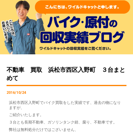
不動車 買取 浜松市西区入野町 ３台まと
めて
2016/10/24
浜松市西区入野町でバイク買取をした実績です、過去の物になり
ますが、
ご紹介いたします。
３台とも長期不動車、ガソリンタンク錆、腐り、不動車です。
弊社は無料処分だけではございません、