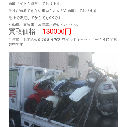
買取サイトも運営しております。
他社が買取できない車両もどんどん買取しております、
他社で査定してからでもOKです。
不動車、事故車、故障車お任せくださいね
買取価格
130000円
！
ご依頼、お問合せ0120-819-702 ワイルドキャット浜松２４時間営
業中です。