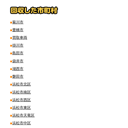
菊川市
豊橋市
買取車両
掛川市
島田市
袋井市
湖西市
磐田市
浜松市北区
浜松市南区
浜松市西区
浜松市東区
浜松市天竜区
浜松市中区