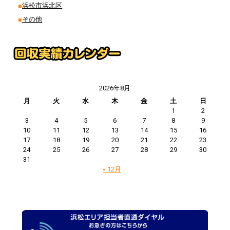
浜松市浜北区
その他
2026年8月
月
火
水
木
金
土
日
1
2
3
4
5
6
7
8
9
10
11
12
13
14
15
16
17
18
19
20
21
22
23
24
25
26
27
28
29
30
31
« 12月