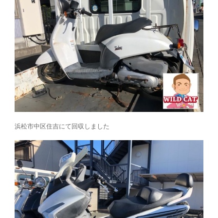
浜松市中区住吉にて回収しました