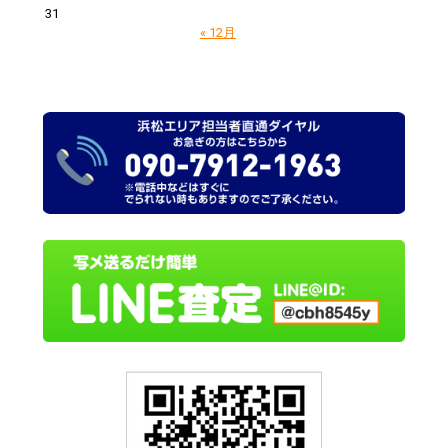
31
« 12月