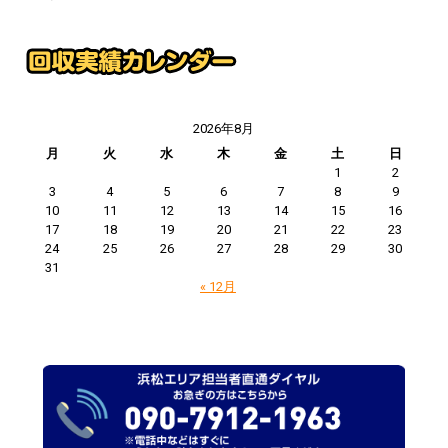
2026年8月
月
火
水
木
金
土
日
1
2
3
4
5
6
7
8
9
10
11
12
13
14
15
16
17
18
19
20
21
22
23
24
25
26
27
28
29
30
31
« 12月