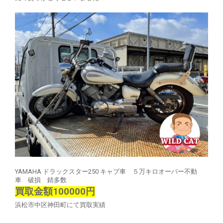
YAMAHA ドラックスター250 キャブ車 ５万キロオーバー不動
車 破損 錆多数
買取金額100000円
浜松市中区神田町にて買取実績