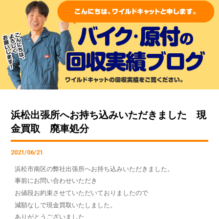
浜松出張所へお持ち込みいただきました 現
金買取 廃車処分
2021/06/21
浜松市南区の弊社出張所へお持ち込みいただきました。
事前にお問い合わせいただき
お値段お約束させていただいておりましたので
減額なしで現金買取いたしました。
ありがとうございました