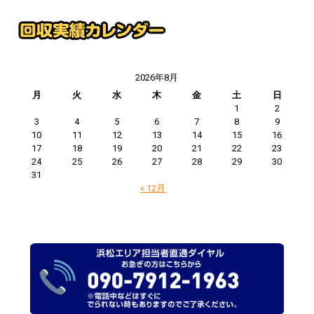
2026年8月
月
火
水
木
金
土
日
1
2
3
4
5
6
7
8
9
10
11
12
13
14
15
16
17
18
19
20
21
22
23
24
25
26
27
28
29
30
31
« 12月