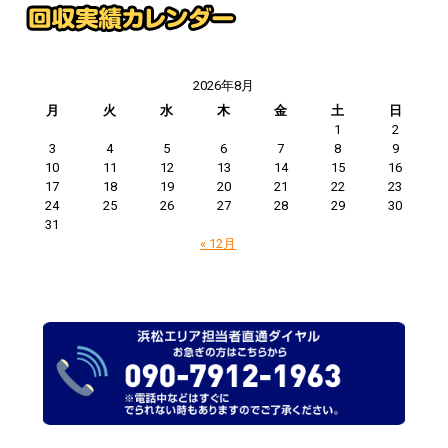
2026年8月
月
火
水
木
金
土
日
1
2
3
4
5
6
7
8
9
10
11
12
13
14
15
16
17
18
19
20
21
22
23
24
25
26
27
28
29
30
31
« 12月