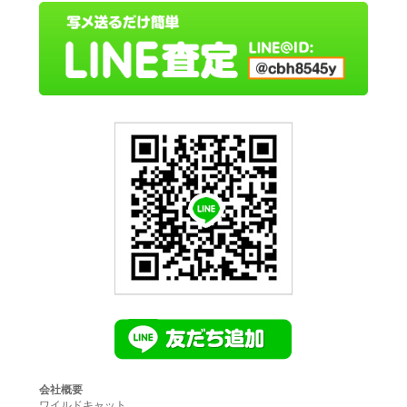
会社概要
ワイルドキャット