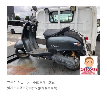
YAMAHA ビーノ 不動車両 放置
浜松市東区市野町にて無料廃車実績