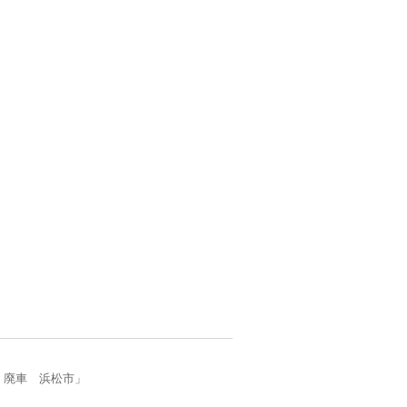
 廃車 浜松市」