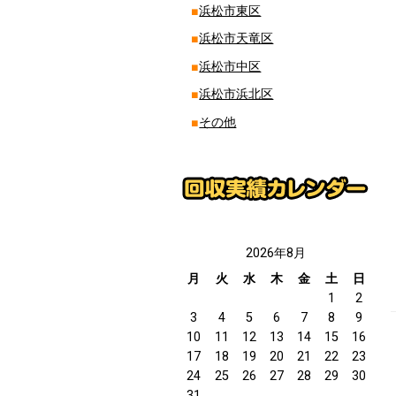
浜松市東区
浜松市天竜区
浜松市中区
浜松市浜北区
その他
2026年8月
月
火
水
木
金
土
日
1
2
3
4
5
6
7
8
9
10
11
12
13
14
15
16
17
18
19
20
21
22
23
24
25
26
27
28
29
30
31