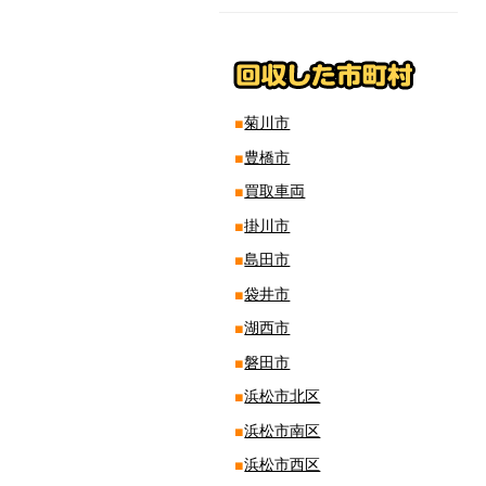
菊川市
豊橋市
買取車両
掛川市
島田市
袋井市
湖西市
磐田市
浜松市北区
浜松市南区
浜松市西区