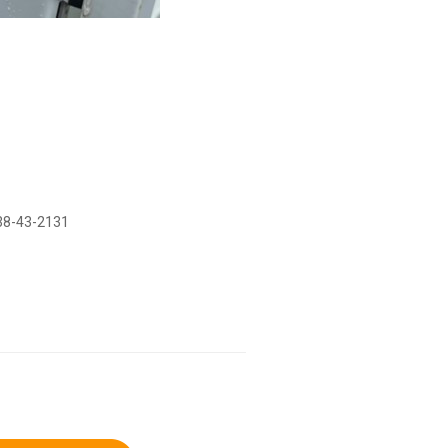
-43-2131