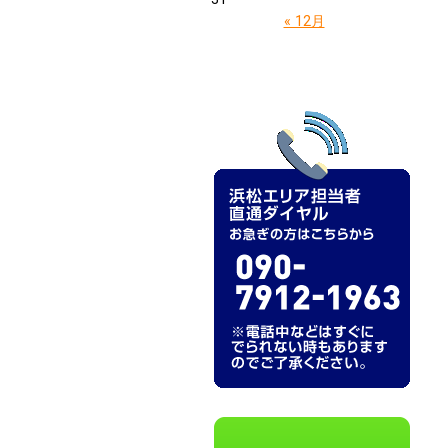
« 12月