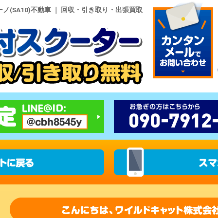
(SA10)不動車 ｜ 回収・引き取り・出張買取