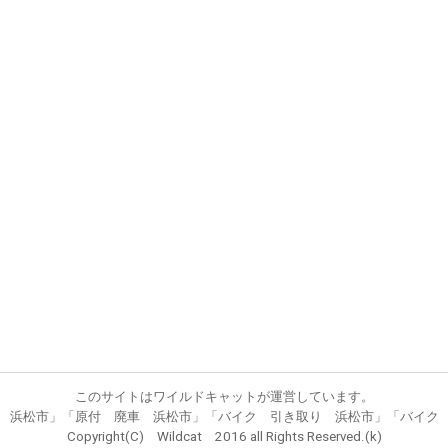
このサイトはワイルドキャットが運営しています。
 浜松市」「原付 廃車 浜松市」「バイク 引き取り 浜松市」「バイク
Copyright(C) Wildcat 2016 all Rights Reserved.(k)